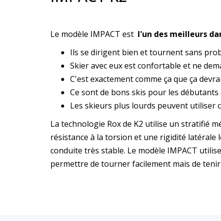
Le modèle IMPACT est
l'un des meilleurs da
Ils se dirigent bien et tournent sans pro
Skier avec eux est confortable et ne de
C'est exactement comme ça que ça devrait 
Ce sont de bons skis pour les débutants 
Les skieurs plus lourds peuvent utiliser
La technologie Rox de K2 utilise un stratifié m
résistance à la torsion et une rigidité latéra
conduite très stable. Le modèle IMPACT utilise
permettre de tourner facilement mais de teni