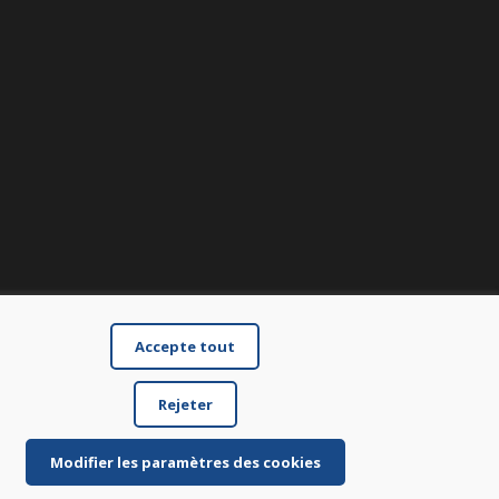
Accepte tout
Rejeter
Modifier les paramètres des cookies