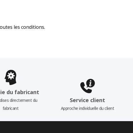
utes les conditions.
ie du fabricant
Service client
ises directement du
fabricant
Approche individuelle du client