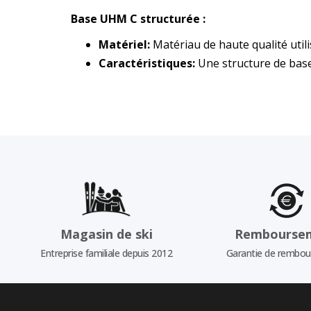
Base UHM C structurée :
Matériel:
Matériau de haute qualité util
Caractéristiques:
Une structure de base
Magasin de ski
Rembourse
Entreprise familiale depuis 2012
Garantie de rembo