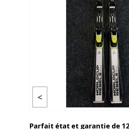
<
Parfait état et garantie de 1