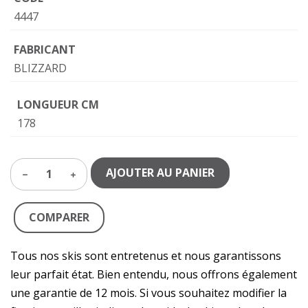
4447
FABRICANT
BLIZZARD
LONGUEUR CM
178
AJOUTER AU PANIER
1
COMPARER
Tous nos skis sont entretenus et nous garantissons
leur parfait état. Bien entendu, nous offrons également
une garantie de 12 mois. Si vous souhaitez modifier la