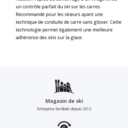
un contrôle parfait du ski sur les carres.
Recommandé pour les skieurs ayant une
technique de conduite de carre sans glisser. Cette
technologie permet également une meilleure
adhérence des skis sur la glace.
Magasin de ski
Entreprise familiale depuis 2012