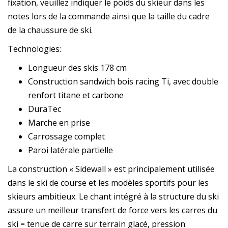
fixation, veuillez indiquer le poids du skieur dans les
notes lors de la commande ainsi que la taille du cadre
de la chaussure de ski.
Technologies:
Longueur des skis 178 cm
Construction sandwich bois racing Ti, avec double
renfort titane et carbone
DuraTec
Marche en prise
Carrossage complet
Paroi latérale partielle
La construction « Sidewall » est principalement utilisée
dans le ski de course et les modèles sportifs pour les
skieurs ambitieux. Le chant intégré à la structure du ski
assure un meilleur transfert de force vers les carres du
ski = tenue de carre sur terrain glacé, pression