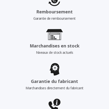
Remboursement
Garantie de remboursement
Marchandises en stock
Niveaux de stock actuels
Garantie du fabricant
Marchandises directement du fabricant