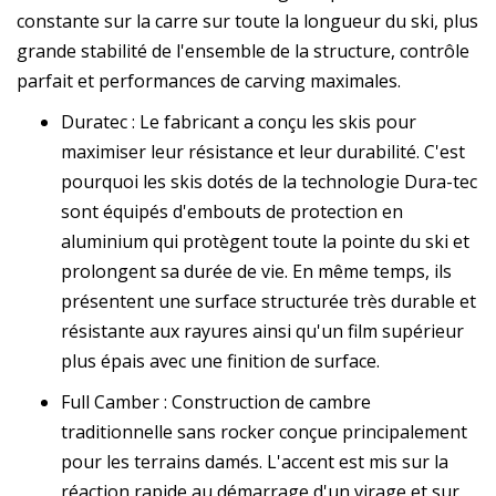
constante sur la carre sur toute la longueur du ski, plus
grande stabilité de l'ensemble de la structure, contrôle
parfait et performances de carving maximales.
Duratec : Le fabricant a conçu les skis pour
maximiser leur résistance et leur durabilité. C'est
pourquoi les skis dotés de la technologie Dura-tec
sont équipés d'embouts de protection en
aluminium qui protègent toute la pointe du ski et
prolongent sa durée de vie. En même temps, ils
présentent une surface structurée très durable et
résistante aux rayures ainsi qu'un film supérieur
plus épais avec une finition de surface.
Full Camber : Construction de cambre
traditionnelle sans rocker conçue principalement
pour les terrains damés. L'accent est mis sur la
réaction rapide au démarrage d'un virage et sur