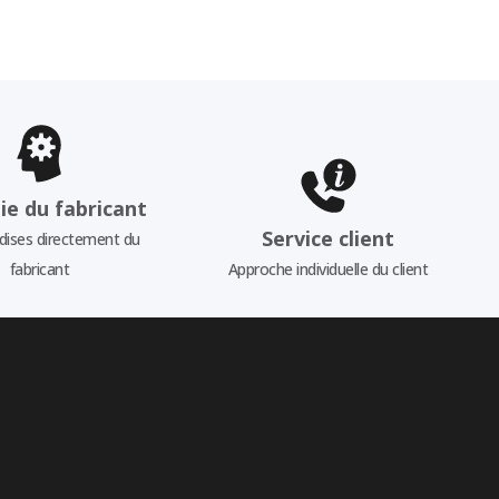
ie du fabricant
Service client
ises directement du
fabricant
Approche individuelle du client