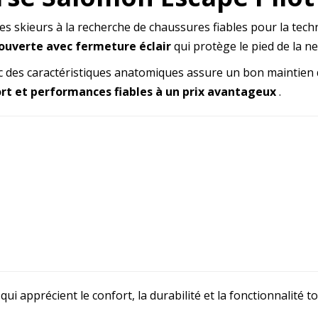
es skieurs à la recherche de chaussures fiables pour la tech
ouverte avec fermeture éclair
qui protège le pied de la nei
 des caractéristiques anatomiques assure un bon maintien du
rt et performances fiables à un prix avantageux
.
qui apprécient le confort, la durabilité et la fonctionnalité t