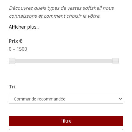
Découvrez quels types de vestes softshell nous
connaissons et comment choisir la vôtre.
Afficher plus...
Prix €
0
–
1500
Tri
Filtre