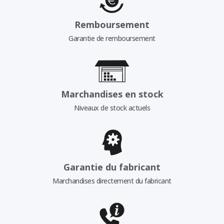
Remboursement
Garantie de remboursement
Marchandises en stock
Niveaux de stock actuels
Garantie du fabricant
Marchandises directement du fabricant