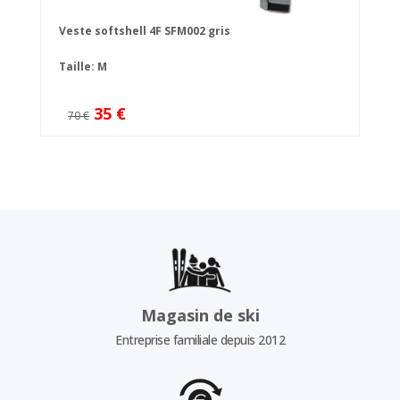
Veste softshell 4F SFM002 gris
Taille: M
35 €
70 €
Magasin de ski
Entreprise familiale depuis 2012