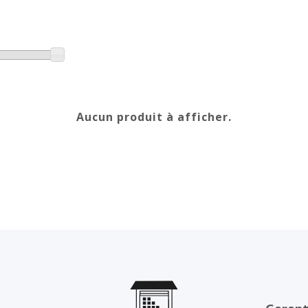
Aucun produit à afficher.