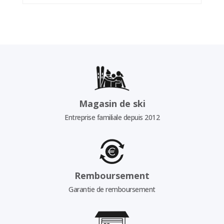
Magasin de ski
Entreprise familiale depuis 2012
Remboursement
Garantie de remboursement