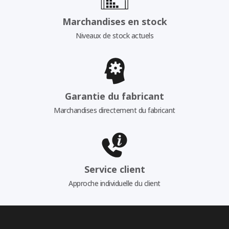
Marchandises en stock
Niveaux de stock actuels
Garantie du fabricant
Marchandises directement du fabricant
Service client
Approche individuelle du client