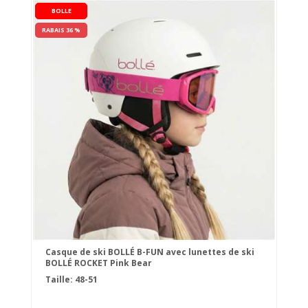
BOLLE
RABAIS 36 %
Casque de ski BOLLÉ B-FUN avec lunettes de ski
BOLLÉ ROCKET Pink Bear
Taille: 48-51