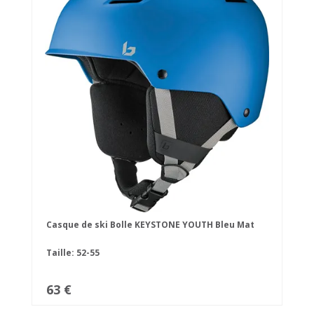
Casque de ski Bolle KEYSTONE YOUTH Bleu Mat
Taille: 52-55
63 €