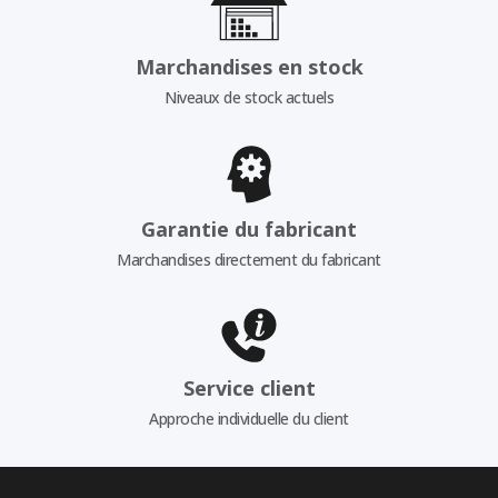
Marchandises en stock
Niveaux de stock actuels
Garantie du fabricant
Marchandises directement du fabricant
Service client
Approche individuelle du client