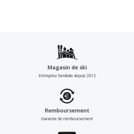
Magasin de ski
Entreprise familiale depuis 2012
Remboursement
Garantie de remboursement