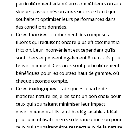
particulièrement adapté aux compétiteurs ou aux
skieurs passionnés ou aux skieurs de fond qui
souhaitent optimiser leurs performances dans
des conditions données.
Cires fluorées
- contiennent des composés
fluorés qui réduisent encore plus efficacement la
friction. Leur inconvénient est cependant qu’ils
sont chers et peuvent également être nocifs pour
l’environnement. Ces cires sont particulièrement
bénéfiques pour les courses haut de gamme, où
chaque seconde compte.
Cires écologiques
- fabriquées à partir de
matières naturelles, elles sont un bon choix pour
ceux qui souhaitent minimiser leur impact
environnemental. Ils sont biodégradables. Idéal
pour une utilisation en ski de randonnée ou pour
ceux qui souhaitent être respectueux de la nature.