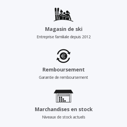
Magasin de ski
Entreprise familiale depuis 2012
Remboursement
Garantie de remboursement
Marchandises en stock
Niveaux de stock actuels