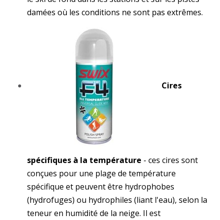
damées où les conditions ne sont pas extrêmes.
Cires
spécifiques à la température
- ces cires sont
conçues pour une plage de température
spécifique et peuvent être hydrophobes
(hydrofuges) ou
hydrophiles (liant l'eau), selon la
teneur en humidité de la neige. Il est