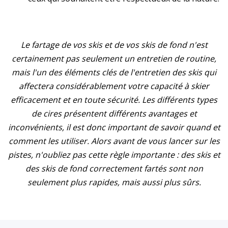
Le fartage de vos skis et de vos skis de fond n'est
certainement pas seulement un entretien de routine,
mais l'un des éléments clés de l'entretien des skis qui
affectera considérablement votre capacité à skier
efficacement et en toute sécurité. Les différents types
de cires présentent différents avantages et
inconvénients, il est donc important de savoir quand et
comment les utiliser. Alors avant de vous lancer sur les
pistes, n'oubliez pas cette règle importante : des skis et
des skis de fond correctement fartés sont non
seulement plus rapides, mais aussi plus sûrs.