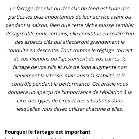
Le fartage des skis ou des skis de fond est l'une des
parties les plus importantes de leur service avant ou
pendant la saison. Bien que cette tâche puisse sembler
désagréable pour certains, elle constitue en réalité l’un
des aspects clés qui affecteront grandement la
conduite en descente. Tout comme le réglage correct
de vos fixations ou l’ajustement de vos carres, le
fartage de vos skis et skis de fond augmente non
seulement la vitesse, mais aussi la stabilité et le
contrôle pendant la performance. Cet article vous
donnera un aperçu de l'importance de l'épilation à la
cire, des types de cires et des situations dans
lesquelles vous devez utiliser chacune d'elles.
Pourquoi le fartage est important