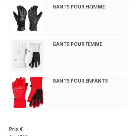
GANTS POUR HOMME
GANTS POUR FEMME
GANTS POUR ENFANTS
Prix €