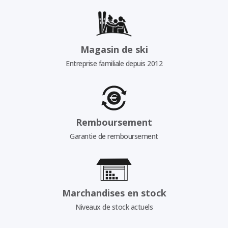
Magasin de ski
Entreprise familiale depuis 2012
Remboursement
Garantie de remboursement
Marchandises en stock
Niveaux de stock actuels