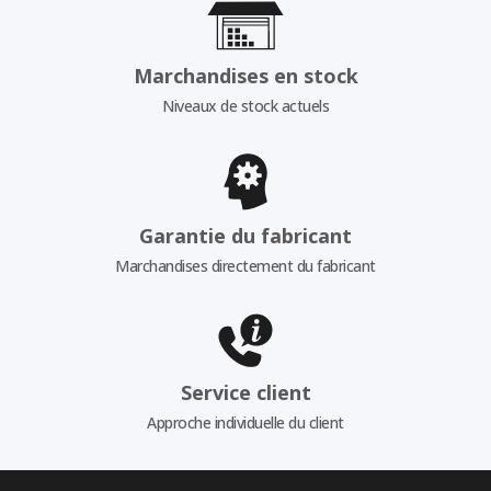
Marchandises en stock
Niveaux de stock actuels
Garantie du fabricant
Marchandises directement du fabricant
Service client
Approche individuelle du client