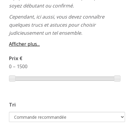
soyez débutant ou confirmé.
Cependant, ici aussi, vous devez connaître
quelques trucs et astuces pour choisir
judicieusement un tel ensemble.
Afficher plus...
Prix €
0
–
1500
Tri