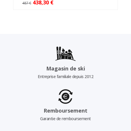
438,30 €
487 €
Magasin de ski
Entreprise familiale depuis 2012
Remboursement
Garantie de remboursement