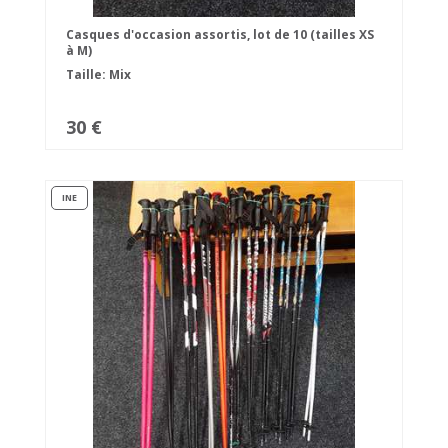
Casques d'occasion assortis, lot de 10 (tailles XS
à M)
Taille: Mix
30 €
INE