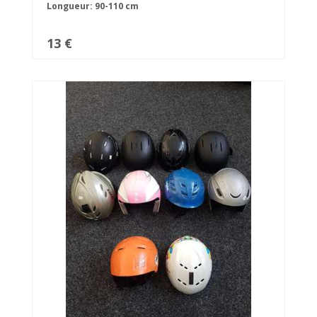
Longueur: 90-110 cm
13 €