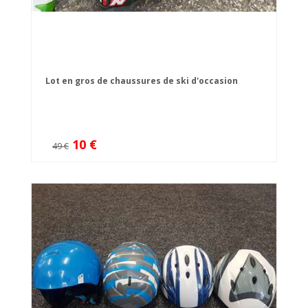
Lot en gros de chaussures de ski d'occasion
10 €
49 €