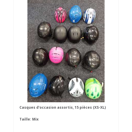
Casques d'occasion assortis, 15 pièces (XS-XL)
Taille: Mix