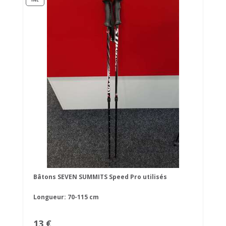
Bâtons SEVEN SUMMITS Speed Pro utilisés
Longueur: 70-115 cm
13 €