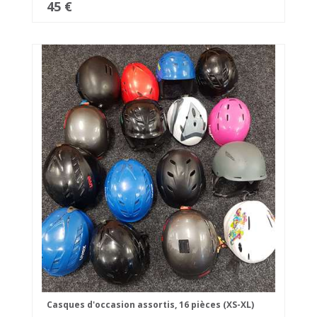
45 €
Casques d'occasion assortis, 16 pièces (XS-XL)