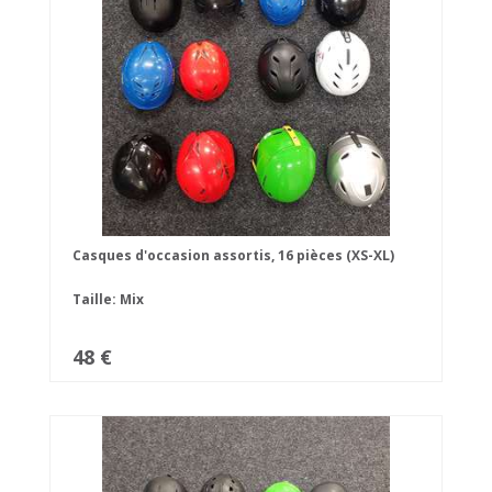
Casques d'occasion assortis, 16 pièces (XS-XL)
Taille: Mix
48 €