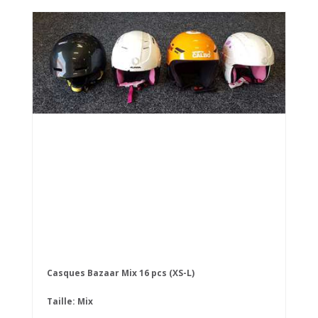
Casques Bazaar Mix 16 pcs (XS-L)
Taille: Mix