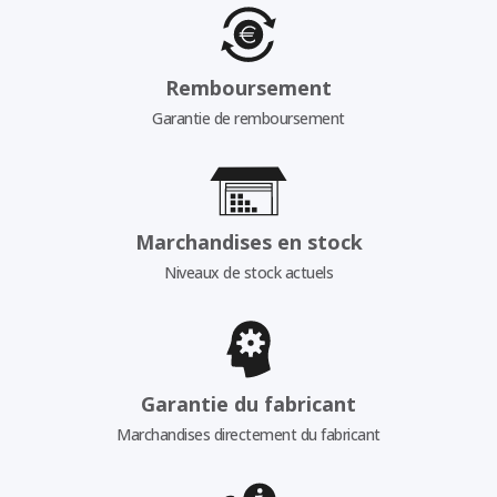
Remboursement
Garantie de remboursement
Marchandises en stock
Niveaux de stock actuels
Garantie du fabricant
Marchandises directement du fabricant