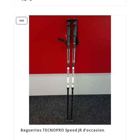
INE
Baguettes TECNOPRO Speed JR d'occasion.