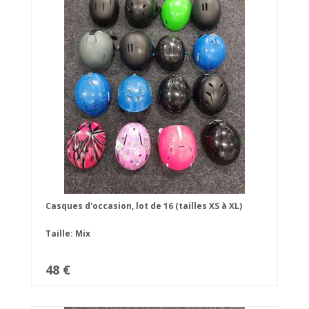
Casques d'occasion, lot de 16 (tailles XS à XL)
Taille: Mix
48 €