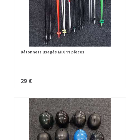
Bâtonnets usagés MIX 11 pièces
29 €