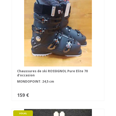
Chaussures de ski ROSSIGNOL Pure Elite 70
d'occasion
MONDOPOINT: 24,5 cm
159 €
VOLKL