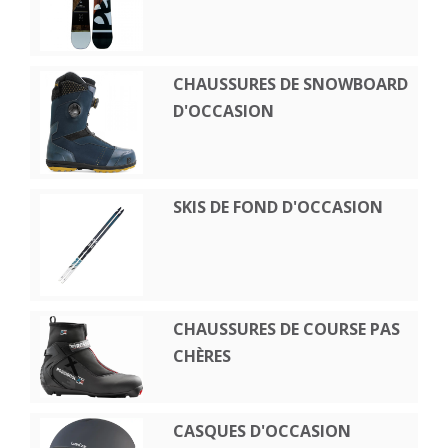
CHAUSSURES DE SNOWBOARD
D'OCCASION
SKIS DE FOND D'OCCASION
CHAUSSURES DE COURSE PAS
CHÈRES
CASQUES D'OCCASION