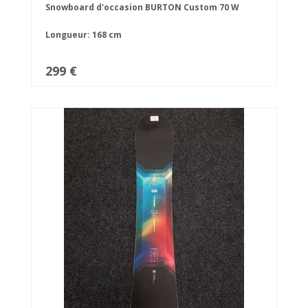
Snowboard d'occasion BURTON Custom 70 W
Longueur: 168 cm
299 €