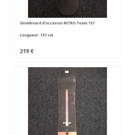
Snowboard d'occasion NITRO Team 157
Longueur: 157 cm
219 €