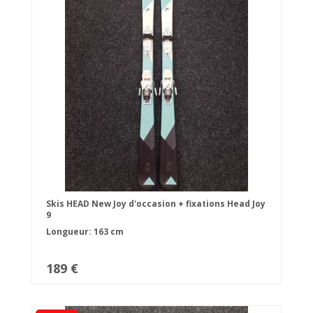
Skis HEAD New Joy d'occasion + fixations Head Joy
9
Longueur: 163 cm
189 €