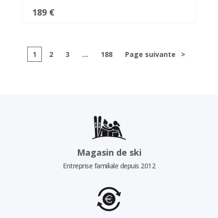
189 €
1
2
3
...
188
Page suivante
>
Magasin de ski
Entreprise familiale depuis 2012