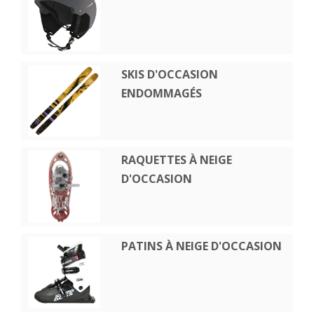
SKIS D'OCCASION
ENDOMMAGÉS
RAQUETTES À NEIGE
D'OCCASION
PATINS À NEIGE D'OCCASION