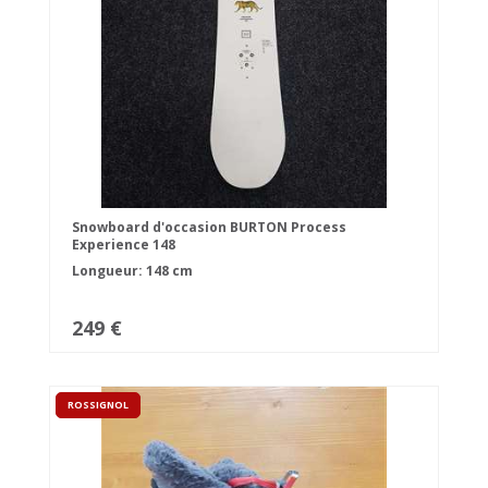
Snowboard d'occasion BURTON Process
Experience 148
Longueur: 148 cm
249 €
ROSSIGNOL