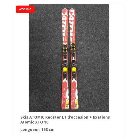
ATOMIC
Skis ATOMIC Redster LT d'occasion + fixations
Atomic XTO 10
Longueur: 158 cm