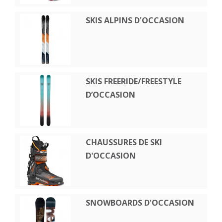
SKIS ALPINS D'OCCASION
SKIS FREERIDE/FREESTYLE
D’OCCASION
CHAUSSURES DE SKI
D'OCCASION
SNOWBOARDS D'OCCASION