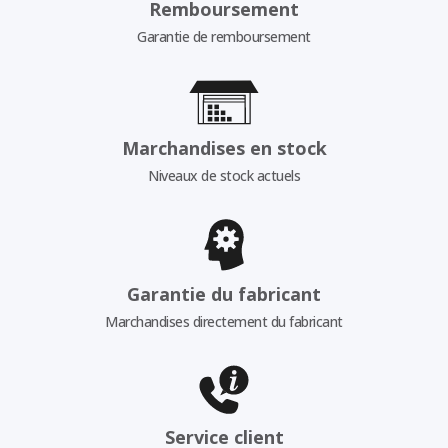
Remboursement
Garantie de remboursement
Marchandises en stock
Niveaux de stock actuels
Garantie du fabricant
Marchandises directement du fabricant
Service client