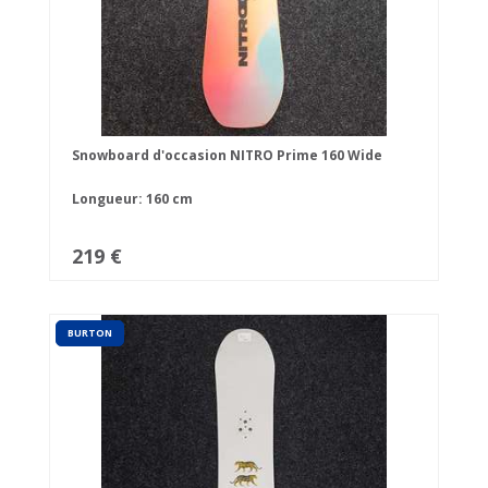
Snowboard d'occasion NITRO Prime 160 Wide
Longueur: 160 cm
219 €
BURTON