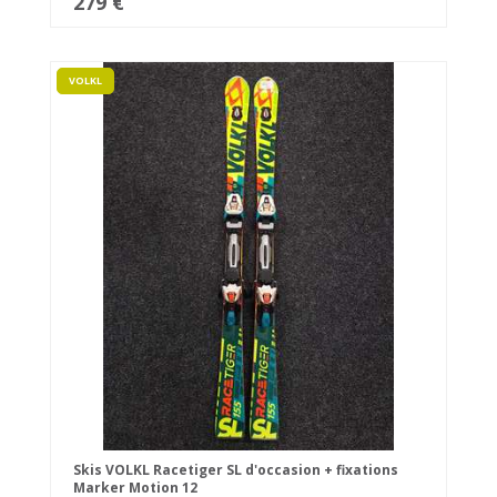
279 €
VOLKL
Skis VOLKL Racetiger SL d'occasion + fixations
Marker Motion 12