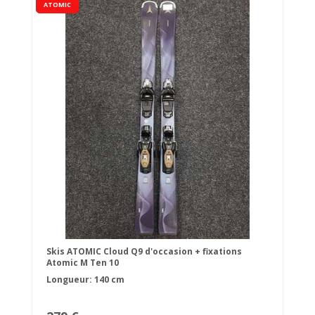
ATOMIC
Skis ATOMIC Cloud Q9 d'occasion + fixations
Atomic M Ten 10
Longueur: 140 cm